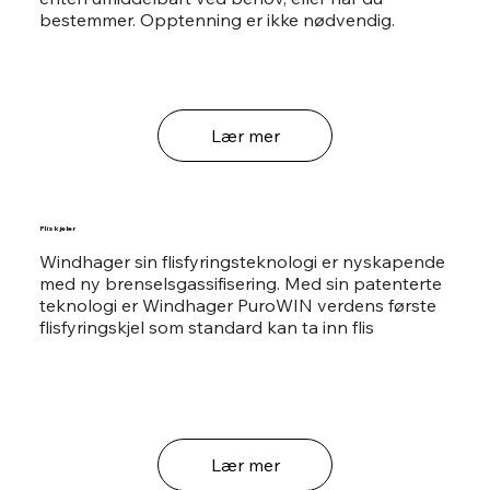
bestemmer. Opptenning er ikke nødvendig.
Lær mer
Fliskjeler
Windhager sin flisfyringsteknologi er nyskapende
med ny brenselsgassifisering. Med sin patenterte
teknologi er Windhager PuroWIN verdens første
flisfyringskjel som standard kan ta inn flis
Lær mer